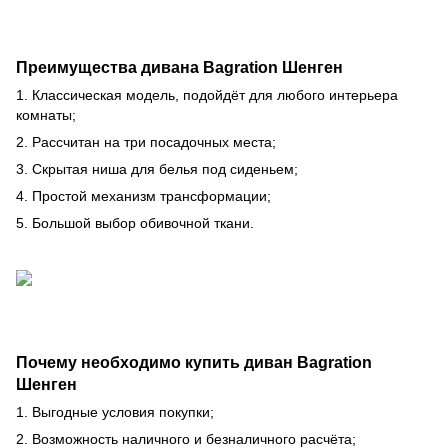
Преимущества дивана Bagration Шенген
1. Классическая модель, подойдёт для любого интерьера
комнаты;
2. Рассчитан на три посадочных места;
3. Скрытая ниша для белья под сиденьем;
4. Простой механизм трансформации;
5. Большой выбор обивочной ткани.
Почему необходимо купить диван Bagration
Шенген
1. Выгодные условия покупки;
2. Возможность наличного и безналичного расчёта;