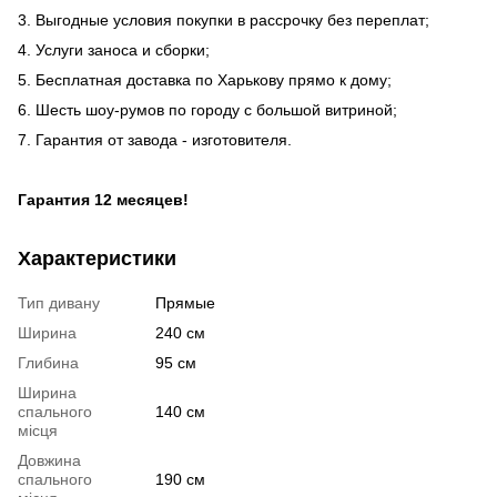
3. Выгодные условия покупки в рассрочку без переплат;
4. Услуги заноса и сборки;
5. Бесплатная доставка по Харькову прямо к дому;
6. Шесть шоу-румов по городу с большой витриной;
7. Гарантия от завода - изготовителя.
Гарантия 12 месяцев!
Характеристики
Тип дивану
Прямые
Ширина
240 см
Глибина
95 см
Ширина
спального
140 см
місця
Довжина
спального
190 см