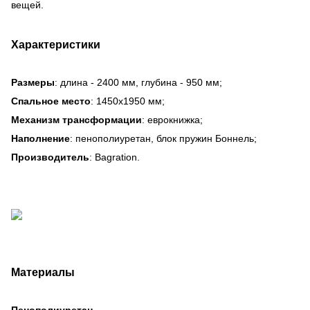
вещей.
Характеристики
Размеры
: длина - 2400 мм, глубина - 950 мм;
Спальное место
: 1450х1950 мм;
Механизм трансформации
: еврокнижка;
Наполнение
: пенополиуретан, блок пружин Боннель;
Производитель
: Bagration.
Материалы