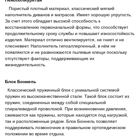
Пенополиуретан
Пористый плотный материал, классический мягкий
наполнитель диванов и матрасов. Имеет хорошую упругость.
За счет этого обладает высокой способность к
восстановлению первоначальной формы, что способствует
продолжительному сроку службы и повышает износостойкость
изделия. Материал отлично вентилируется, не гниет и не
плесневеет. Наполнитель гипоаллергенный, в нём не
появляются и не размножаются пылевые клещи поскольку
отсутствуют факторы, поддерживающие их
жизнедеятельность.
Блок Боннель
Классический пружинный блок с уникальной системой
пружин из высококачественной стали. Такой блок состоит из
пружин, соединенных между собой специальной
спиралевидной проволокой. При возникновении давления,
сжимаются как пружины, которые находятся под нагрузкой,
так и расположенные рядом. Блок Боннель позволяет
поддерживать позвоночник в правильном ортопедическом
положении во время отдыха.