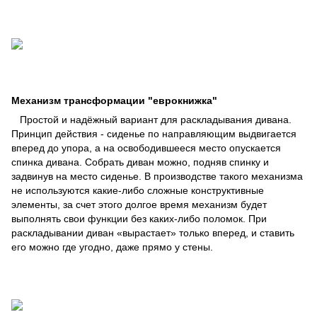
Механизм трансформации "еврокнижка"
Простой и надёжный вариант для раскладывания дивана.
Принцип действия - сиденье по направляющим выдвигается
вперед до упора, а на освободившееся место опускается
спинка дивана. Собрать диван можно, подняв спинку и
задвинув на место сиденье. В производстве такого механизма
не используются какие-либо сложные конструктивные
элементы, за счет этого долгое время механизм будет
выполнять свои функции без каких-либо поломок. При
раскладывании диван «вырастает» только вперед, и ставить
его можно где угодно, даже прямо у стены.