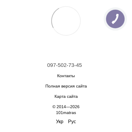
097-502-73-45
Контакты
Полная версия сайта
Карта сайта
© 2014—2026
101matras
Укр
Рус