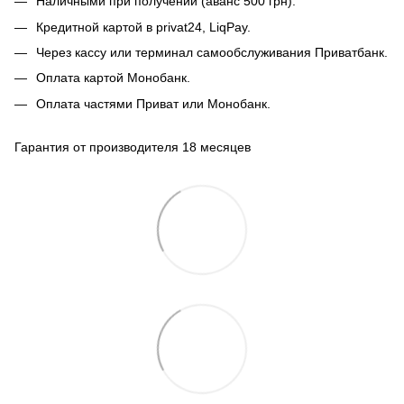
Наличными при получении (аванс 500 грн).
Кредитной картой в privat24, LiqPay.
Через кассу или терминал самообслуживания Приватбанк.
Оплата картой Монобанк.
Оплата частями Приват или Монобанк.
Гарантия от производителя 18 месяцев