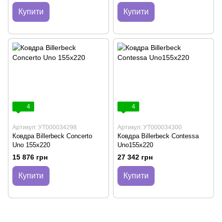
Купити
Купити
4
4
Артикул: УТ000034298
Артикул: УТ000034300
Ковдра Billerbeck Concerto
Ковдра Billerbeck Contessa
Uno 155х220
Uno155х220
15 876 грн
27 342 грн
Купити
Купити