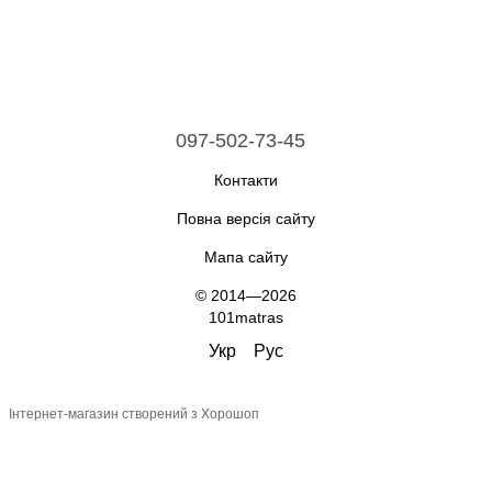
097-502-73-45
Контакти
Повна версія сайту
Мапа сайту
© 2014—2026
101matras
Укр
Рус
Інтернет-магазин створений з Хорошоп