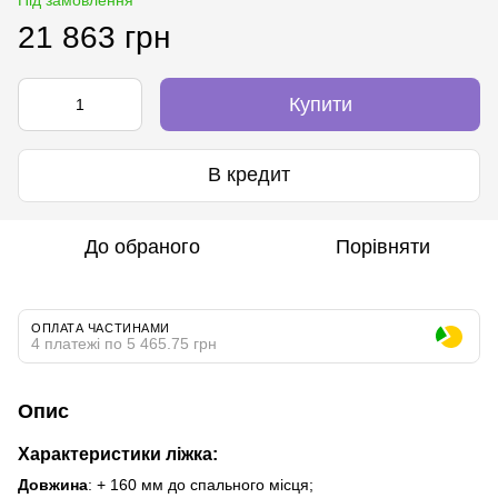
21 863 грн
Купити
В кредит
До обраного
Порівняти
ОПЛАТА ЧАСТИНАМИ
4 платежі по 5 465.75 грн
Опис
Характеристики ліжка:
Довжина
: + 160 мм до спального місця;