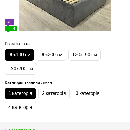
Хіт
4
Розмір ліжка
90х190 см
90х200 см
120х190 см
120х200 см
Категорія тканини ліжка
1 категорія
2 категорія
3 категорія
4 категорія
Під замовлення