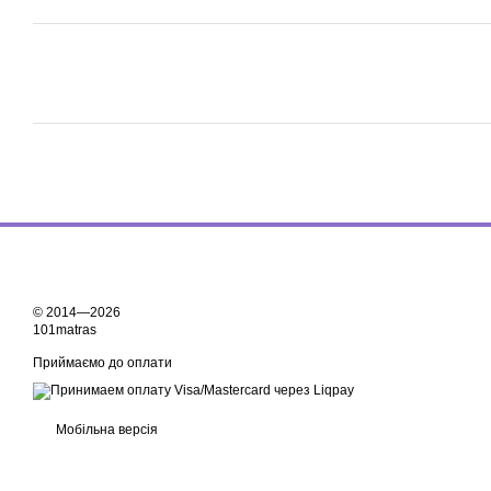
© 2014—2026
101matras
Приймаємо до оплати
Мобільна версія