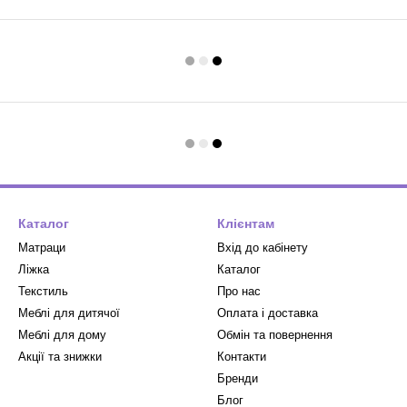
Каталог
Клієнтам
Матраци
Вхід до кабінету
Ліжка
Каталог
Текстиль
Про нас
Меблі для дитячої
Оплата і доставка
Меблі для дому
Обмін та повернення
Акції та знижки
Контакти
Бренди
Блог