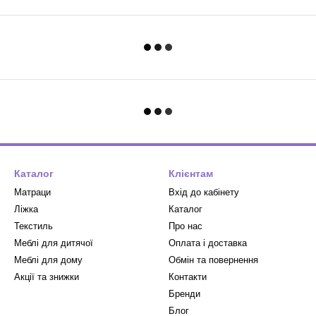
Каталог
Клієнтам
Матраци
Вхід до кабінету
Ліжка
Каталог
Текстиль
Про нас
Меблі для дитячої
Оплата і доставка
Меблі для дому
Обмін та повернення
Акції та знижки
Контакти
Бренди
Блог