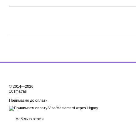
© 2014—2026
101matras
Приймаємо до оплати
Мобільна версія