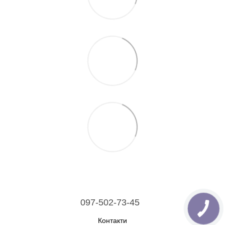
097-502-73-45
Контакти