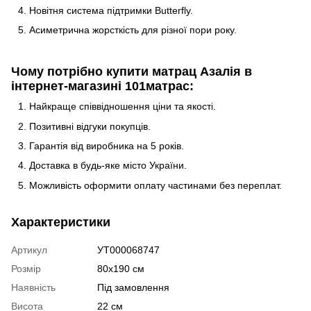
Новітня система підтримки Butterfly.
Асиметрична жорсткість для різної пори року.
Чому потрібно купити матрац Азалія в
інтернет-магазині 101матрас:
Найкраще співвідношення ціни та якості.
Позитивні відгуки покупців.
Гарантія від виробника на 5 років.
Доставка в будь-яке місто України.
Можливість оформити оплату частинами без переплат.
Характеристики
Артикул
УТ000068747
Розмір
80х190 см
Наявність
Під замовлення
Висота
22 см