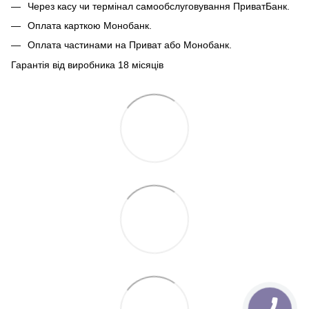
Через касу чи термінал самообслуговування ПриватБанк.
Оплата карткою Монобанк.
Оплата частинами на Приват або Монобанк.
Гарантія від виробника 18 місяців