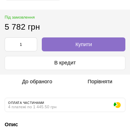
Під замовлення
5 782 грн
Купити
В кредит
До обраного
Порівняти
ОПЛАТА ЧАСТИНАМИ
4 платежі по 1 445.50 грн
Опис