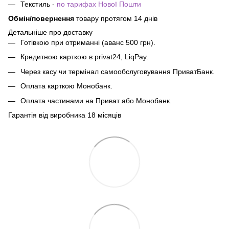
Текстиль -
по тарифах Нової Пошти
Обмін/повернення
товару протягом 14 днів
Детальніше про доставку
Готівкою при отриманні (аванс 500 грн).
Кредитною карткою в privat24, LiqPay.
Через касу чи термінал самообслуговування ПриватБанк.
Оплата карткою Монобанк.
Оплата частинами на Приват або Монобанк.
Гарантія від виробника 18 місяців