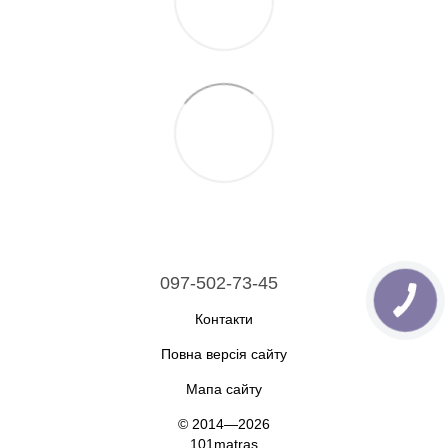
097-502-73-45
Контакти
Повна версія сайту
Мапа сайту
© 2014—2026
101matras