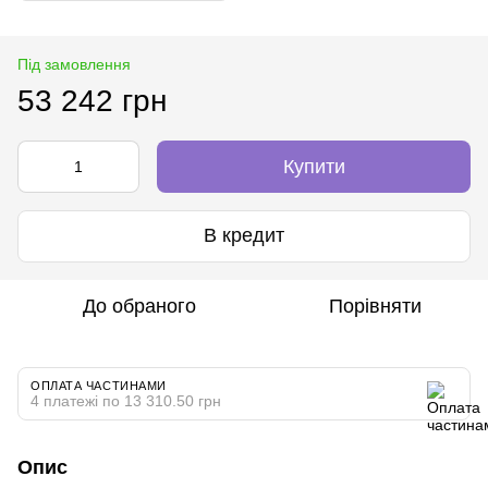
Під замовлення
53 242 грн
Купити
В кредит
До обраного
Порівняти
ОПЛАТА ЧАСТИНАМИ
4 платежі по 13 310.50 грн
Опис