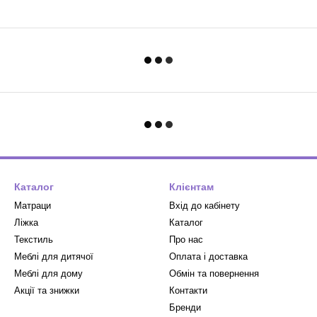
Каталог
Клієнтам
Матраци
Вхід до кабінету
Ліжка
Каталог
Текстиль
Про нас
Меблі для дитячої
Оплата і доставка
Меблі для дому
Обмін та повернення
Акції та знижки
Контакти
Бренди