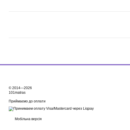
© 2014—2026
101matras
Приймаємо до оплати
Мобільна версія