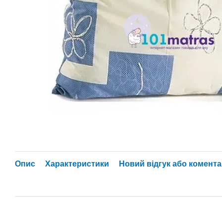
Опис
Характеристики
Новий відгук або комент