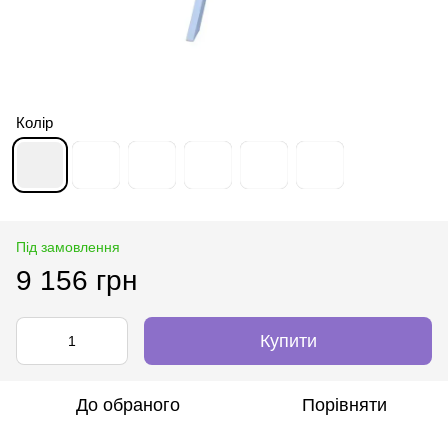
Колір
Під замовлення
9 156 грн
Купити
До обраного
Порівняти