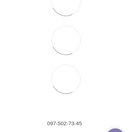
097-502-73-45