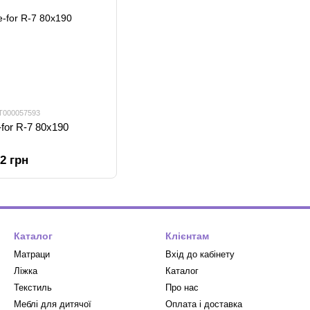
УТ000057593
for R-7 80х190
12 грн
Каталог
Клієнтам
Матраци
Вхід до кабінету
Ліжка
Каталог
Текстиль
Про нас
Меблі для дитячої
Оплата і доставка