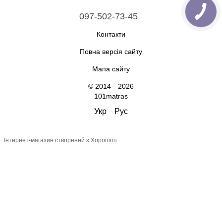
097-502-73-45
Контакти
Повна версія сайту
Мапа сайту
© 2014—2026
101matras
Укр
Рус
Інтернет-магазин створений з Хорошоп