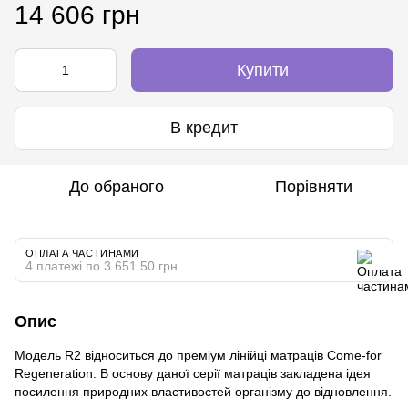
14 606 грн
Купити
В кредит
До обраного
Порівняти
ОПЛАТА ЧАСТИНАМИ
4 платежі по 3 651.50 грн
Опис
Модель R2 відноситься до преміум лінійці матраців Come-for
Regeneration. В основу даної серії матраців закладена ідея
посилення природних властивостей організму до відновлення.