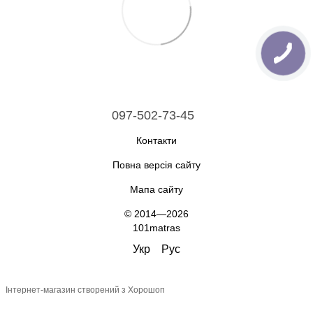
097-502-73-45
Контакти
Повна версія сайту
Мапа сайту
© 2014—2026
101matras
Укр
Рус
Інтернет-магазин створений з Хорошоп