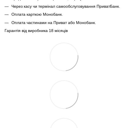
Через касу чи термінал самообслуговування ПриватБанк.
Оплата карткою Монобанк.
Оплата частинами на Приват або Монобанк.
Гарантія від виробника 18 місяців