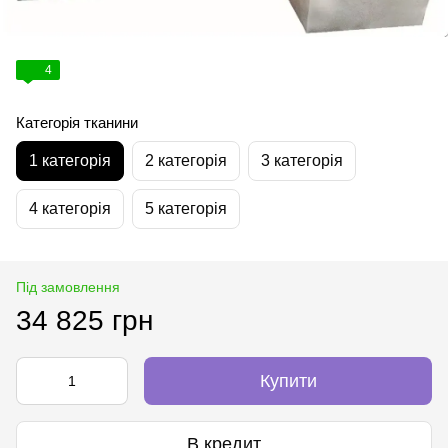
4
Категорія тканини
1 категорія
2 категорія
3 категорія
4 категорія
5 категорія
Під замовлення
34 825 грн
Купити
В кредит