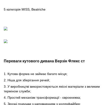
5 категорія MISS, Beatriche
Переваги кутового дивана Верзін Флекс ст
1. Кутова форма не займає багато місця;
2. Ніша для зберігання речей;
3. У виробництві використовуються якісні матеріали з великим
терміном служби;
4. Простий механізм трансформації - єврокнижка;
5. Зручні подушки з наповненням з холлофайбер;