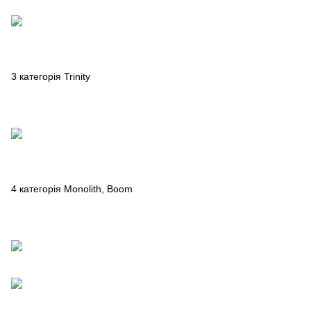
3 категорія Trinity
4 категорія Monolith, Boom