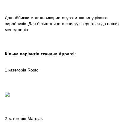
Для оббивки можна використовувати тканину різних
виробників. Для більш точного списку зверніться до наших
менеджерів.
Кілька варіантів тканини Apparel:
1 категорія Rosto
2 категорія Marelak