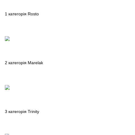
1 категорія Rosto
2 категорія Marelak
3 категорія Trinity