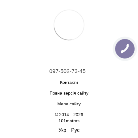
097-502-73-45
Контакти
Повна версія сайту
Мапа сайту
© 2014—2026
101matras
Укр
Рус