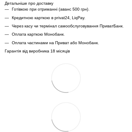
Детальніше про доставку
Готівкою при отриманні (аванс 500 грн).
Кредитною карткою в privat24, LiqPay.
Через касу чи термінал самообслуговування ПриватБанк.
Оплата карткою Монобанк.
Оплата частинами на Приват або Монобанк.
Гарантія від виробника 18 місяців