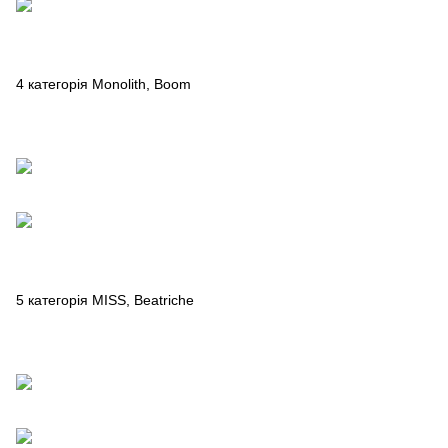
4 категорія Monolith, Boom
5 категорія MISS, Beatriche