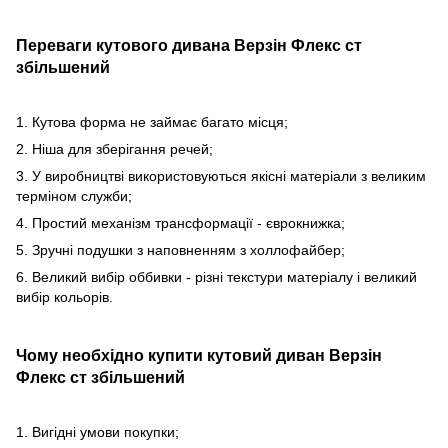
Переваги кутового дивана Верзін Флекс ст
збільшений
1. Кутова форма не займає багато місця;
2. Ніша для зберігання речей;
3. У виробництві використовуються якісні матеріали з великим
терміном служби;
4. Простий механізм трансформації - єврокнижка;
5. Зручні подушки з наповненням з холлофайбер;
6. Великий вибір оббивки - різні текстури матеріалу і великий
вибір кольорів.
Чому необхідно купити кутовий диван Верзін
Флекс ст збільшений
1. Вигідні умови покупки;