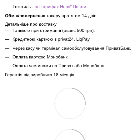
Текстиль -
по тарифах Нової Пошти
Обмін/повернення
товару протягом 14 днів
Детальніше про доставку
Готівкою при отриманні (аванс 500 грн).
Кредитною карткою в privat24, LiqPay.
Через касу чи термінал самообслуговування ПриватБанк.
Оплата карткою Монобанк.
Оплата частинами на Приват або Монобанк.
Гарантія від виробника 18 місяців