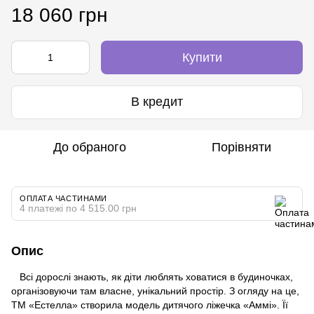
18 060 грн
Купити
В кредит
До обраного
Порівняти
ОПЛАТА ЧАСТИНАМИ
4 платежі по 4 515.00 грн
Опис
Всі дорослі знають, як діти люблять ховатися в будиночках,
організовуючи там власне, унікальний простір. З огляду на це,
ТМ «Естелла» створила модель дитячого ліжечка «Аммі». Її