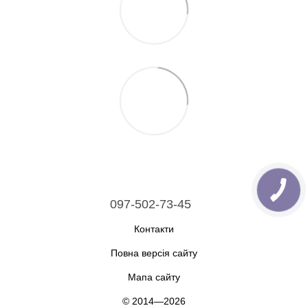
097-502-73-45
Контакти
Повна версія сайту
Мапа сайту
© 2014—2026