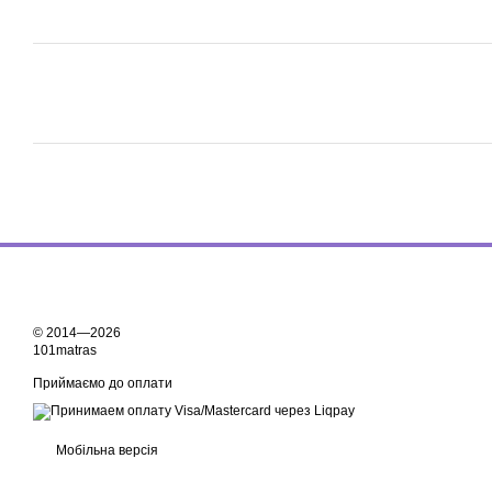
© 2014—2026
101matras
Приймаємо до оплати
Мобільна версія