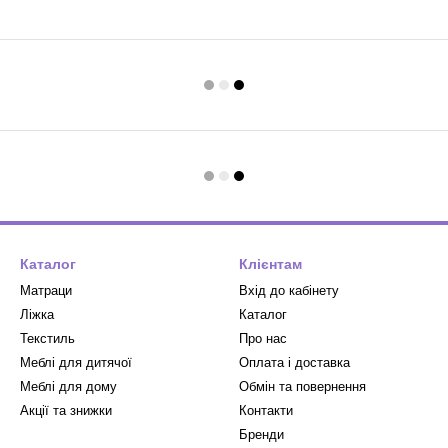
Каталог
Клієнтам
Матраци
Вхід до кабінету
Ліжка
Каталог
Текстиль
Про нас
Меблі для дитячої
Оплата і доставка
Меблі для дому
Обмін та повернення
Акції та знижки
Контакти
Бренди