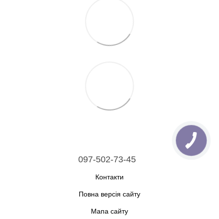
097-502-73-45
Контакти
Повна версія сайту
Мапа сайту