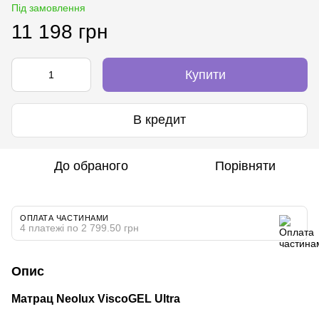
Під замовлення
11 198 грн
Купити
В кредит
До обраного
Порівняти
ОПЛАТА ЧАСТИНАМИ
4 платежі по 2 799.50 грн
Опис
Матрац Neolux ViscoGEL Ultra