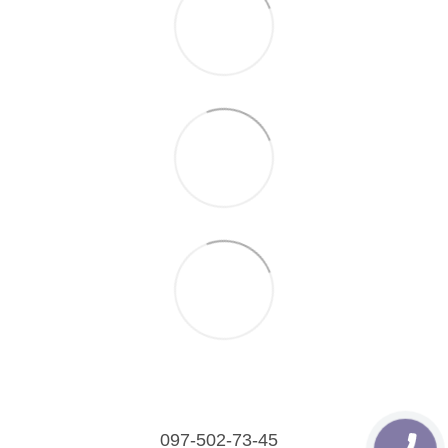
097-502-73-45