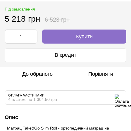
Під замовлення
5 218 грн
6 523 грн
Купити
В кредит
До обраного
Порівняти
ОПЛАТА ЧАСТИНАМИ
4 платежі по 1 304.50 грн
Опис
Матрац Take&Go Slim Roll - ортопедичний матрац на