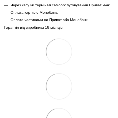
Через касу чи термінал самообслуговування ПриватБанк.
Оплата карткою Монобанк.
Оплата частинами на Приват або Монобанк.
Гарантія від виробника 18 місяців