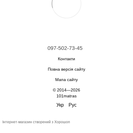
097-502-73-45
Контакти
Повна версія сайту
Мапа сайту
© 2014—2026
101matras
Укр
Рус
Інтернет-магазин створений з Хорошоп