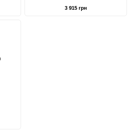
3 915 грн