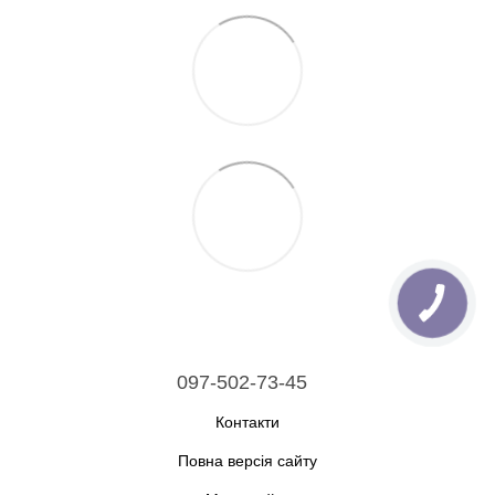
097-502-73-45
Контакти
Повна версія сайту