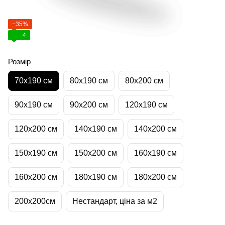
−35%
4
Розмір
70х190 см
80х190 см
80х200 см
90х190 см
90х200 см
120х190 см
120х200 см
140х190 см
140х200 см
150х190 см
150х200 см
160х190 см
160х200 см
180х190 см
180х200 см
200х200см
Нестандарт, ціна за м2