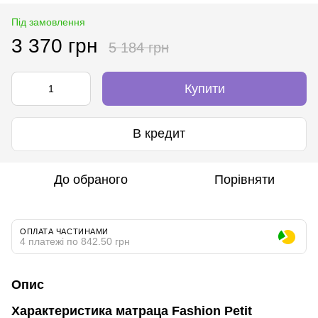
Під замовлення
3 370 грн
5 184 грн
Купити
В кредит
До обраного
Порівняти
ОПЛАТА ЧАСТИНАМИ
4 платежі по 842.50 грн
Опис
Характеристика матраца
Fashion Petit