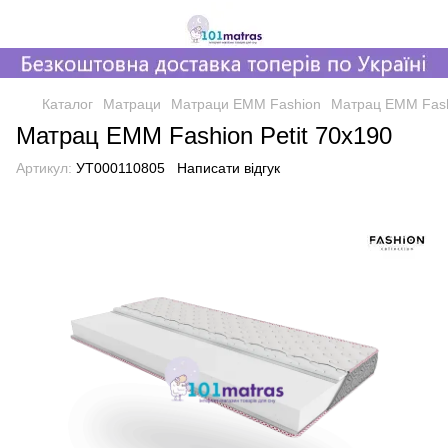
Каталог
Матраци
Матраци EMM Fashion
Матрац EMM Fashi
Матрац EMM Fashion Petit 70х190
Артикул:
УТ000110805
Написати відгук