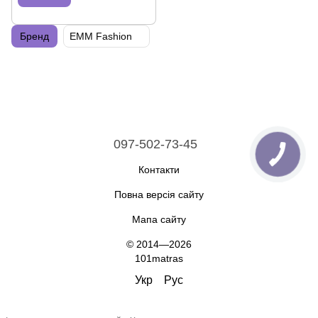
Бренд
EMM Fashion
097-502-73-45
Контакти
Повна версія сайту
Мапа сайту
© 2014—2026
101matras
Укр
Рус