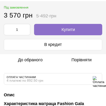
Під замовлення
3 570 грн
5 492 грн
Купити
В кредит
До обраного
Порівняти
ОПЛАТА ЧАСТИНАМИ
4 платежі по 892.50 грн
Опис
Характеристика матраца
Fashion Gala