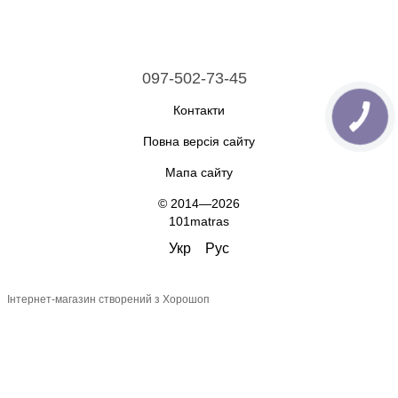
097-502-73-45
Контакти
Повна версія сайту
Мапа сайту
© 2014—2026
101matras
Укр
Рус
Інтернет-магазин створений з Хорошоп