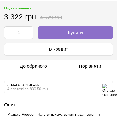
Під замовлення
3 322 грн
4 679 грн
Купити
В кредит
До обраного
Порівняти
ОПЛАТА ЧАСТИНАМИ
4 платежі по 830.50 грн
Опис
Матрац Freedom Hard витримує великі навантаження