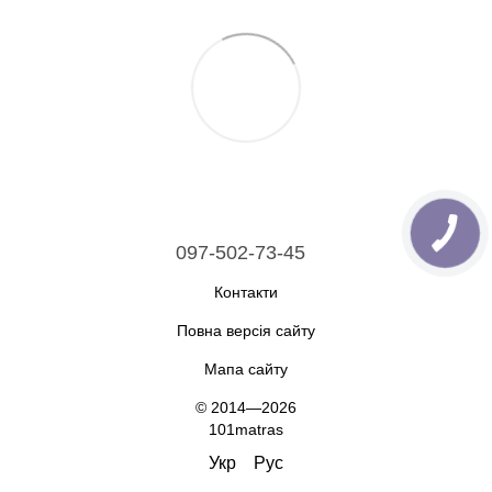
097-502-73-45
Контакти
Повна версія сайту
Мапа сайту
© 2014—2026
101matras
Укр
Рус