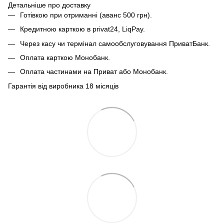
Детальніше про доставку
Готівкою при отриманні (аванс 500 грн).
Кредитною карткою в privat24, LiqPay.
Через касу чи термінал самообслуговування ПриватБанк.
Оплата карткою Монобанк.
Оплата частинами на Приват або Монобанк.
Гарантія від виробника 18 місяців