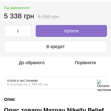
Під замовлення
5 338 грн
6 280 грн
Купити
В кредит
До обраного
Порівняти
ОПЛАТА ЧАСТИНАМИ
4 платежі по 1 334.50 грн
Опис
Опис товару Матрац Nikelly Belief