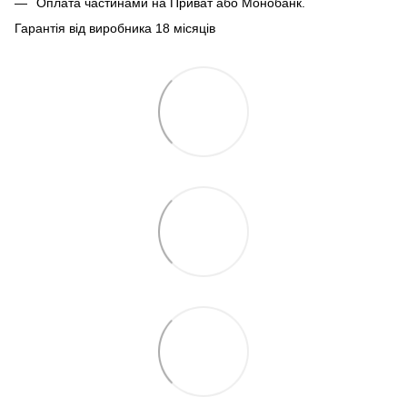
Оплата частинами на Приват або Монобанк.
Гарантія від виробника 18 місяців