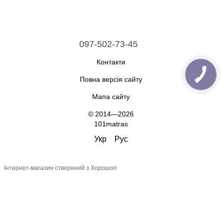
097-502-73-45
Контакти
Повна версія сайту
Мапа сайту
© 2014—2026
101matras
Укр
Рус
Інтернет-магазин створений з Хорошоп