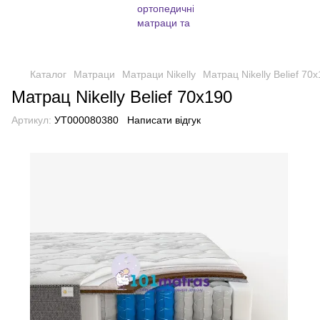
Каталог
Матраци
Матраци Nikelly
Матрац Nikelly Belief 70
Матрац Nikelly Belief 70х190
Артикул:
УТ000080380
Написати відгук