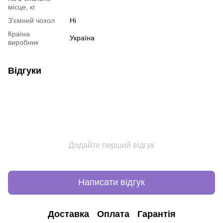
місце, кг
З'ємний чохол
Ні
Країна
Україна
виробник
Відгуки
Додайте перший відгук
Написати відгук
Доставка
Оплата
Гарантія