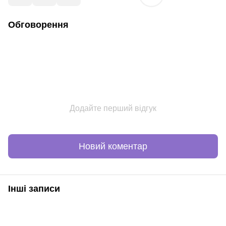
Обговорення
Додайте перший відгук
Новий коментар
Інші записи