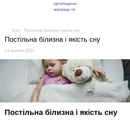
Блог
Постільна білизна і якість сну
Постільна білизна і якість сну
13 жовтня 2022
Постільна білизна і якість сну