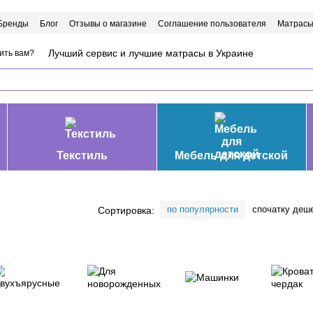
Бренды
Блог
Отзывы о магазине
Соглашение пользователя
Матрасы
Лучший сервис и лучшие матрасы в Украине
ить вам?
Текстиль
Мебель для детской
по популярности
спочатку деш
Сортировка: