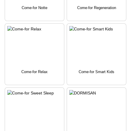
Come-for Notte
Come-for Regeneration
Come-for Relax
Come-for Smart Kids