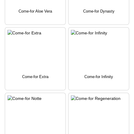
Come-for Aloe Vera
Come-for Dynasty
Come-for Extra
Come-for Infinity