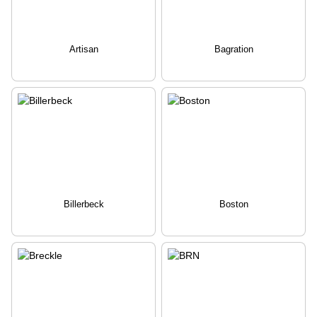
Artisan
Bagration
Billerbeck
Boston