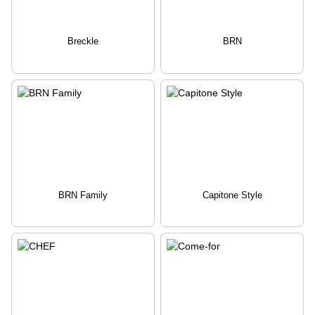
Breckle
BRN
BRN Family
Capitone Style