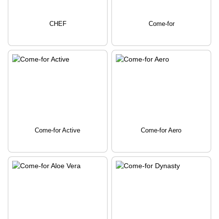
CHEF
Come-for
Come-for Active
Come-for Aero