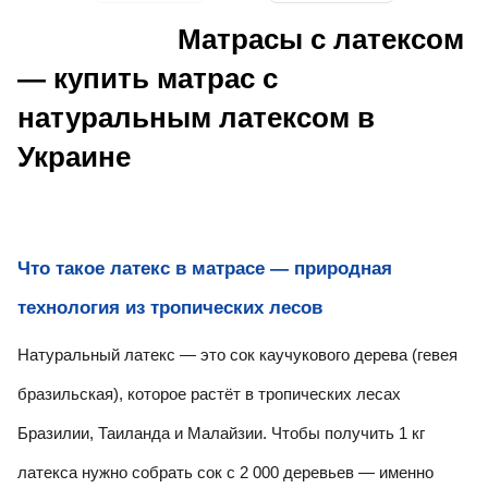
Матрасы с латексом
— купить матрас с
натуральным латексом в
Украине
Что такое латекс в матрасе — природная
технология из тропических лесов
Натуральный латекс — это сок каучукового дерева (гевея
бразильская), которое растёт в тропических лесах
Бразилии, Таиланда и Малайзии. Чтобы получить 1 кг
латекса нужно собрать сок с 2 000 деревьев — именно