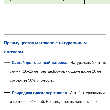
Преимущества матрасов с натуральным
латексом
Самый долговечный материал.
Натуральный латекс
служит 10–15 лет без деформации. Даже после 10 лет
сохраняет 90% упругости.
Природная гипоаллергенность.
Антибактериальный
и противогрибковый. Не заводятся пылевые клещи —