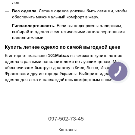
лен.
Вес одеяла.
Летние одеяла должны быть легкими, чтобы
обеспечить максимальный комфорт в жару.
Гипоаллергенность.
Если вы подвержены аллергиям,
выбирайте одеяла с синтетическими антиаллергенными
наполнителями.
Купить летнее одеяло по самой выгодной цене
В интернет-магазине
101Matras
вы сможете купить летние
одеяла с разными наполнителями по лучшим ценам. Мы
обеспечиваем быструю доставку в Киев, Львов, Ивано-
Франковск и другие города Украины. Выберите идеальное
одеяло для лета и наслаждайтесь комфортным сном!
097-502-73-45
Контакты