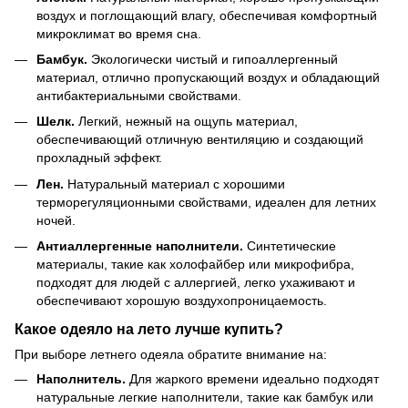
воздух и поглощающий влагу, обеспечивая комфортный
микроклимат во время сна.
Бамбук.
Экологически чистый и гипоаллергенный
материал, отлично пропускающий воздух и обладающий
антибактериальными свойствами.
Шелк.
Легкий, нежный на ощупь материал,
обеспечивающий отличную вентиляцию и создающий
прохладный эффект.
Лен.
Натуральный материал с хорошими
терморегуляционными свойствами, идеален для летних
ночей.
Антиаллергенные наполнители.
Синтетические
материалы, такие как холофайбер или микрофибра,
подходят для людей с аллергией, легко ухаживают и
обеспечивают хорошую воздухопроницаемость.
Какое одеяло на лето лучше купить?
При выборе летнего одеяла обратите внимание на:
Наполнитель.
Для жаркого времени идеально подходят
натуральные легкие наполнители, такие как бамбук или