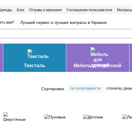
Бренды
Блог
Отзывы о магазине
Соглашение пользователя
Матрасы
Лучший сервис и лучшие матрасы в Украине
ить вам?
Текстиль
Мебель для детской
по популярности
спочатку деш
Сортировка: