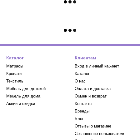
Каталог
Клиентам
Матрасы
Вход в личный кабинет
Кровати
Каталог
Текстиль
О нас
Мебель для детской
Оплата и доставка
Мебель для дома
Обмен и возврат
Акции и скидки
Контакты
Бренды
Блог
Отзывы о магазине
Соглашение пользователя