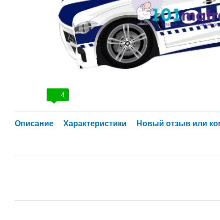
4
Описание
Характеристики
Новый отзыв или к