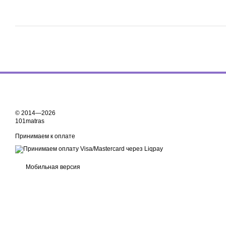
© 2014—2026
101matras
Принимаем к оплате
Мобильная версия