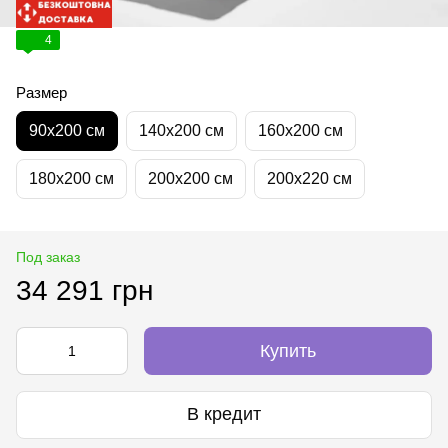
4
Размер
90х200 см
140х200 см
160х200 см
180х200 см
200х200 см
200х220 см
Под заказ
34 291 грн
Купить
В кредит