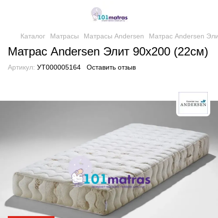
Каталог
Матрасы
Матрасы Andersen
Матрас Andersen Эли
Матрас Andersen Элит 90х200 (22см)
Артикул:
УТ000005164
Оставить отзыв