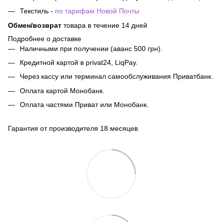
Текстиль -
по тарифам Новой Почты
Обмен/возврат
товара в течение 14 дней
Подробнее о доставке
Наличными при получении (аванс 500 грн).
Кредитной картой в privat24, LiqPay.
Через кассу или терминал самообслуживания Приватбанк.
Оплата картой Монобанк.
Оплата частями Приват или Монобанк.
Гарантия от производителя 18 месяцев