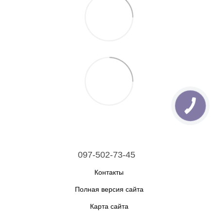
097-502-73-45
Контакты
Полная версия сайта
Карта сайта