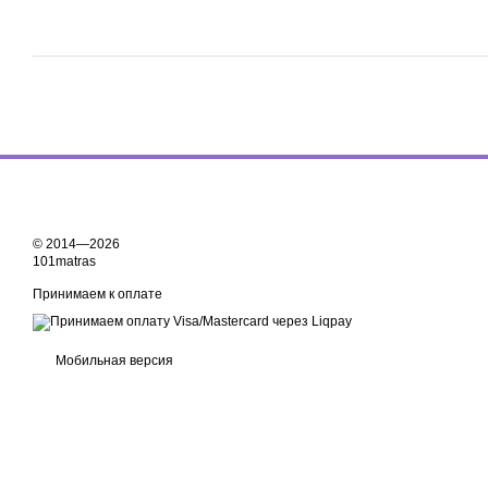
© 2014—2026
101matras
Принимаем к оплате
Мобильная версия