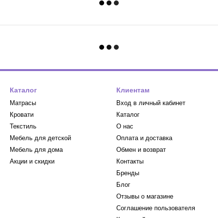
Каталог
Клиентам
Матрасы
Вход в личный кабинет
Кровати
Каталог
Текстиль
О нас
Мебель для детской
Оплата и доставка
Мебель для дома
Обмен и возврат
Акции и скидки
Контакты
Бренды
Блог
Отзывы о магазине
Соглашение пользователя