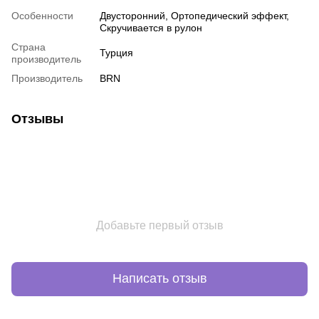
Особенности
Двусторонний
,
Ортопедический эффект
,
Скручивается в рулон
Страна
Турция
производитель
Производитель
BRN
Отзывы
Добавьте первый отзыв
Написать отзыв