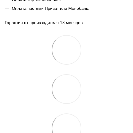
Оплата частями Приват или Монобанк.
Гарантия от производителя 18 месяцев