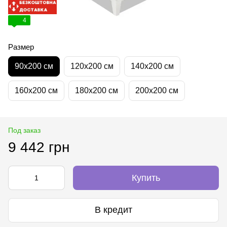
4
Размер
90х200 см
120х200 см
140х200 см
160х200 см
180х200 см
200х200 см
Под заказ
9 442 грн
Купить
В кредит