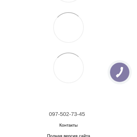
097-502-73-45
Контакты
Полная версия сайта