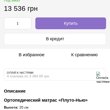
Под заказ
13 536 грн
Купить
В кредит
В избранное
К сравнению
ОПЛАТА ЧАСТЯМИ
4 платежа по 3 384.00 грн
Описание
Ортопедический матрас «Плуто-Нью»
Высота:
20 см