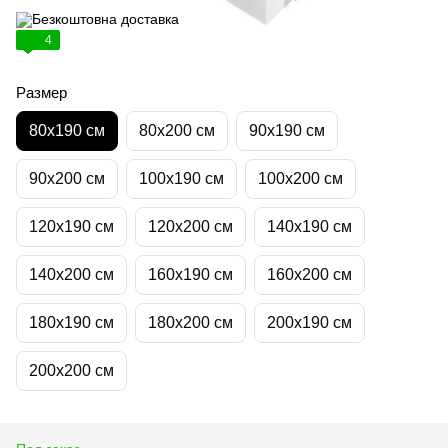
4
Размер
80х190 см
80х200 см
90х190 см
90х200 см
100х190 см
100х200 см
120х190 см
120х200 см
140х190 см
140х200 см
160х190 см
160х200 см
180х190 см
180х200 см
200х190 см
200х200 см