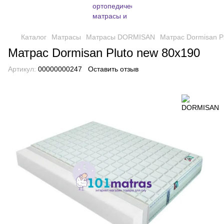
Каталог
Матрасы
Матрасы DORMISAN
Матрас Dormisan P
Матрас Dormisan Pluto new 80х190
Артикул:
00000000247
Оставить отзыв