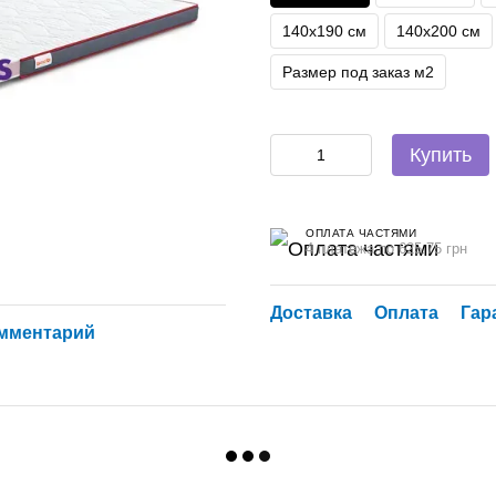
140х190 см
140х200 см
Размер под заказ м2
Купить
ОПЛАТА ЧАСТЯМИ
4 платежа по 625.75 грн
Доставка
Оплата
Гар
омментарий