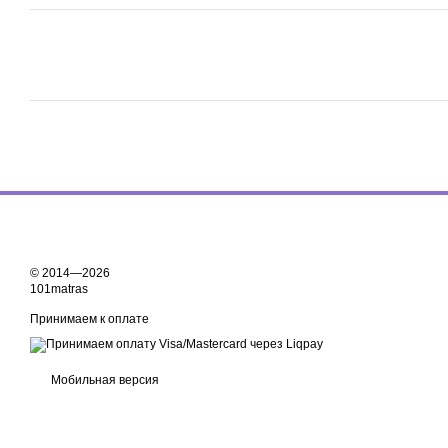
© 2014—2026
101matras
Принимаем к оплате
Мобильная версия