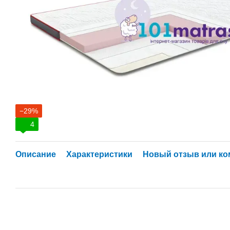
−29%
4
Описание
Характеристики
Новый отзыв или к