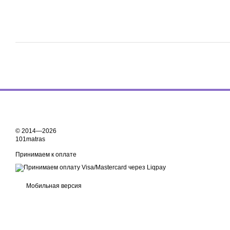
© 2014—2026
101matras
Принимаем к оплате
Мобильная версия