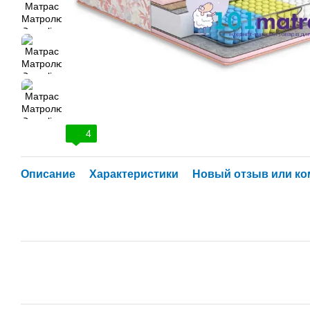
4
Описание
Характеристики
Новый отзыв или к