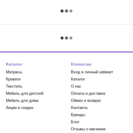
Каталог
Клиентам
Матрасы
Вход в личный кабинет
Кровати
Каталог
Текстиль
О нас
Мебель для детской
Оплата и доставка
Мебель для дома
Обмен и возврат
Акции и скидки
Контакты
Бренды
Блог
Отзывы о магазине