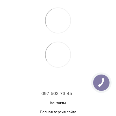
097-502-73-45
Контакты
Полная версия сайта