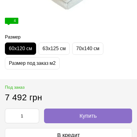
4
Размер
60х120 см
63х125 см
70х140 см
Размер под заказ м2
Под заказ
7 492 грн
Купить
В кредит