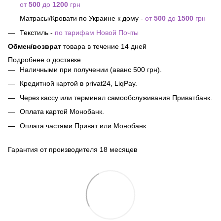
от
500
до
1200
грн
Матрасы/Кровати по Украине к дому -
от
500
до
1500
грн
Текстиль -
по тарифам Новой Почты
Обмен/возврат
товара в течение 14 дней
Подробнее о доставке
Наличными при получении (аванс 500 грн).
Кредитной картой в privat24, LiqPay.
Через кассу или терминал самообслуживания Приватбанк.
Оплата картой Монобанк.
Оплата частями Приват или Монобанк.
Гарантия от производителя 18 месяцев