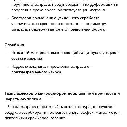
пружинного матраса, предупреждения их деформации и
продления срока полезной эксплуатации изделия.
Благодаря применению усиленного евроборта
увеличивается крепость и жесткость по периметру
матраса, поддерживается его правильная форма.
Спанбонд
Нетканый материал, выполняющий защитную функцию в
составе изделия.
Надежно защищает прослойки матраса от
преждевременного износа.
Ткань жаккард с микрофиброй повышенной прочности и
шерстью/хлопком
Чехол матраса несъемный: мягкая текстура, пропускает
воздух, абсорбирует и поглощает влагу, эффект «зима-лето»,
длительный срок использования.