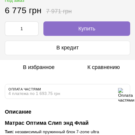
Под заказ
6 775 грн
7 971 грн
Купить
В кредит
В избранное
К сравнению
ОПЛАТА ЧАСТЯМИ
4 платежа по 1 693.75 грн
Описание
Матрас Оптима Слип энд Флай
Тип:
независимый пружинный блок 7-zone ultra