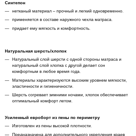
Синтепон
нетканый материал – прочный и легкий одновременно.
применяется в составе наружного чехла матраса.
придает ему мягкость и комфортность.
Натуральная шерсть/хлопок
Натуральный слой шерсти с одной стороны матраса и
натуральный слой хлопка с другой делает сон
комфортным в любое время года.
Материалы характеризуются высоким уровнем мягкости,
эластичности и гигиеничности.
Шерсть согревает зимними ночами, хлопок обеспечивает
оптимальный комфорт летом.
Усиленный евроборт из пены по периметру
Изготовлен из пены высокой плотности.
Предназначена для дополнительного укрепления краев