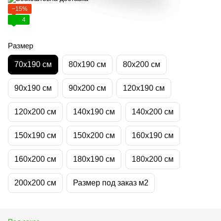
−15%
4
Размер
70х190 см
80х190 см
80х200 см
90х190 см
90х200 см
120х190 см
120х200 см
140х190 см
140х200 см
150х190 см
150х200 см
160х190 см
160х200 см
180х190 см
180х200 см
200х200 см
Размер под заказ м2