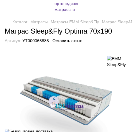
Каталог
Матрасы
Матрасы EMM Sleep&Fly
Матрас Sleep&F
Матрас Sleep&Fly Optima 70x190
Артикул:
УТ000065885
Оставить отзыв