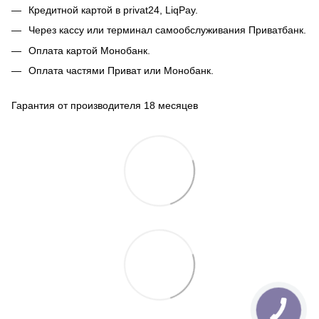
Кредитной картой в privat24, LiqPay.
Через кассу или терминал самообслуживания Приватбанк.
Оплата картой Монобанк.
Оплата частями Приват или Монобанк.
Гарантия от производителя 18 месяцев