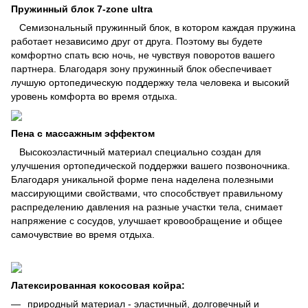
Пружинный блок 7-zone ultra
Семизональный пружинный блок, в котором каждая пружина
работает независимо друг от друга. Поэтому вы будете
комфортно спать всю ночь, не чувствуя поворотов вашего
партнера. Благодаря зону пружинный блок обеспечивает
лучшую ортопедическую поддержку тела человека и высокий
уровень комфорта во время отдыха.
Пена с массажным эффектом
Высокоэластичный материал специально создан для
улучшения ортопедической поддержки вашего позвоночника.
Благодаря уникальной форме пена наделена полезными
массирующими свойствами, что способствует правильному
распределению давления на разные участки тела, снимает
напряжение с сосудов, улучшает кровообращение и общее
самочувствие во время отдыха.
Латексированная кокосовая койра:
природный материал - эластичный, долговечный и