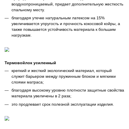
воздухопроницаемый, придает дополнительную жесткость
спальному месту.
благодаря утечке натуральным латексом на 15%
увеличивается упругость и прочность кокосовой койры, а
также повышается устойчивость материала к большим
нагрузкам.
Термовойлок усиленный
крепкий и жесткий экологический материал, который
служит барьером между пружинным блоком и мягкими
слоями матраса;
благодаря высокому уровню плотности защитные свойства
материала увеличены в 2 раза;
это продлевает срок полезной эксплуатации изделия.