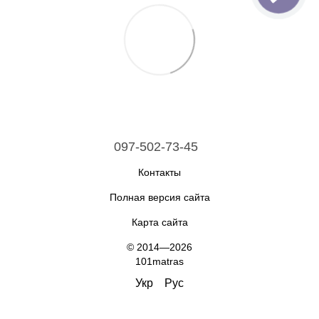
097-502-73-45
Контакты
Полная версия сайта
Карта сайта
© 2014—2026
101matras
Укр
Рус