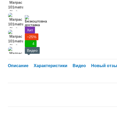
Хит
−25%
4
Видео
Описание
Характеристики
Видео
Новый отзы