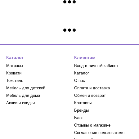
Каталог
Клиентам
Матрасы
Вход в личный кабинет
Кровати
Каталог
Текстиль
О нас
Мебель для детской
Оплата и доставка
Мебель для дома
Обмен и возврат
Акции и скидки
Контакты
Бренды
Блог
Отзывы о магазине
Соглашение пользователя