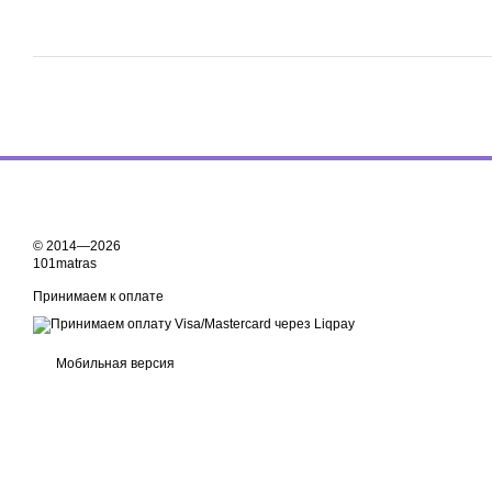
© 2014—2026
101matras
Принимаем к оплате
Мобильная версия