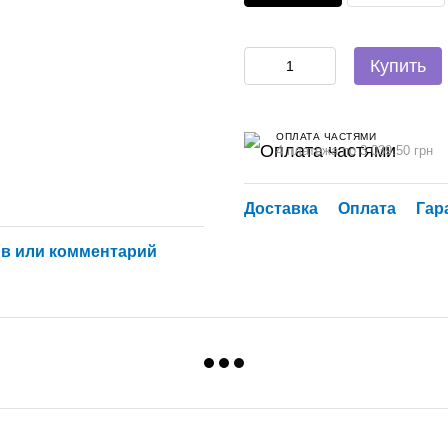
Купить
ОПЛАТА ЧАСТЯМИ
4 платежа по 3 039.50 грн
Доставка
Оплата
Гар
в или комментарий