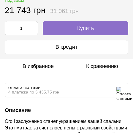
Под заказ
21 743 грн
31 061 грн
Купить
В кредит
В избранное
К сравнению
ОПЛАТА ЧАСТЯМИ
4 платежа по 5 435.75 грн
Описание
Oro I заслуженно станет украшением вашей спальни.
Этот матрас за счет слоев пены с разными свойствами