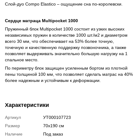
Слой-дуо Compo Elastico – ощущение сна по-королевски.
Сердце матраца Multipocket 1000
Пружинный блок Multipocket 1000 состоит из узких высоких
независимых пружин в количестве 1000 шт./м2 и диаметром
всего 30 мм, что обеспечивает на 53% более точную,
точечную и качественную поддержку позвоночника, а также
позволяет выдерживать значительно большую нагрузку на 1
спальное место.
По периметру блок защищен усиленным бортом из плотной
пены толщиной 100 мм, что позволяет сделать матрас на 40%
более надежным и устойчивым к деформации.
Характеристики
Артикул
УТ000107723
Размер
70х190 см
Наличие
Под заказ