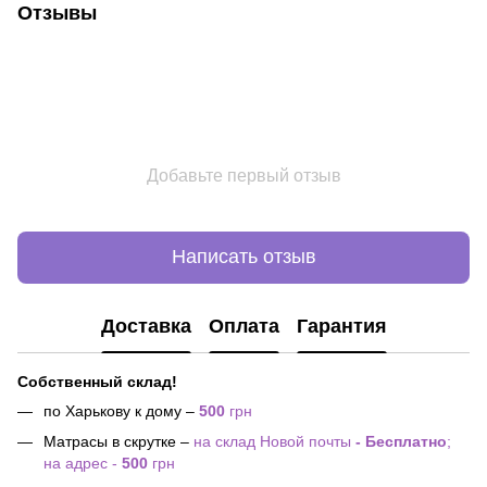
Отзывы
Добавьте первый отзыв
Написать отзыв
Доставка
Оплата
Гарантия
Собственный склад!
по Харькову к дому –
500
грн
Матрасы в скрутке –
на склад Новой почты
- Бесплатно
;
на адрес -
500
грн