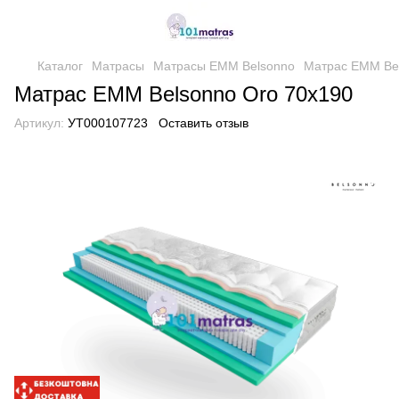
Каталог
Матрасы
Матрасы EMM Belsonno
Матрас EMM Bel
Матрас EMM Belsonno Oro 70х190
Артикул:
УТ000107723
Оставить отзыв