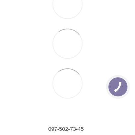
097-502-73-45