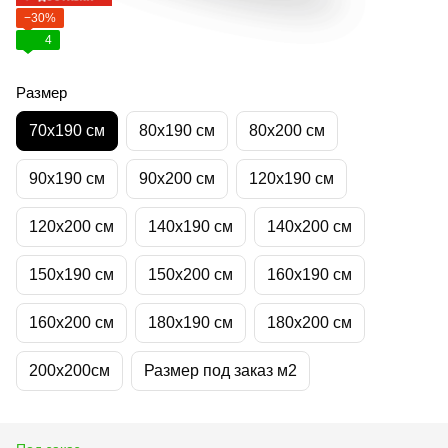
−30%
4
Размер
70х190 см
80х190 см
80х200 см
90х190 см
90х200 см
120х190 см
120х200 см
140х190 см
140х200 см
150х190 см
150х200 см
160х190 см
160х200 см
180х190 см
180х200 см
200х200см
Размер под заказ м2