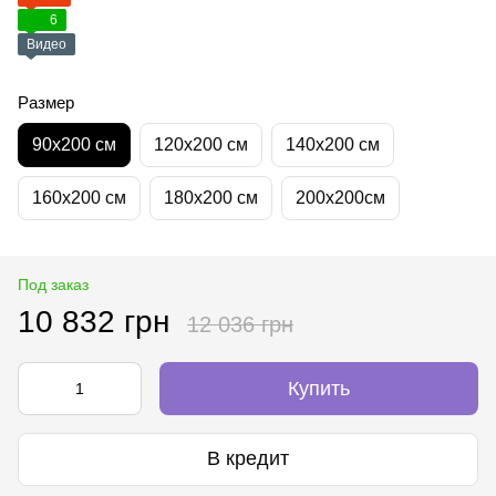
6
Видео
Размер
90х200 см
120х200 см
140х200 см
160х200 см
180х200 см
200х200см
Под заказ
10 832 грн
12 036 грн
Купить
В кредит