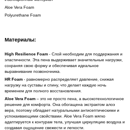
Aloe Vera Foam
Polyurethane Foam
Материалы:
High Resilience Foam
- Слой необходим для поддержания и
эластичности. Эта пена выдерживает значительные нагрузки,
сохраняя свою форму и обеспечивая идеальное
выравнивание позвоночника.
HR Foam
- равномерно распределяет давление, снижая
нагрузку на суставы и спину, что делает каждую ночь
временем для полного восстановления.
Aloe Vera Foam
– это не просто пена, а высокотехнологичное
решение для комфорта. Она обогащена экстрактом алоэ
вера, поэтому обладает натуральными антисептическими и
успокаивающими свойствами. Aloe Vera Foam мягко
адаптируется к контурам тела, улучшая циркуляцию воздуха и
создавая ощущение свежести и легкости.