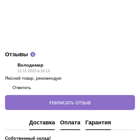
Отзывы
1
Володимир
12.11.2025 в 16:13
Якісний товар, рекомендую
Ответить
Написать отзыв
Доставка
Оплата
Гарантия
Собственный склад!