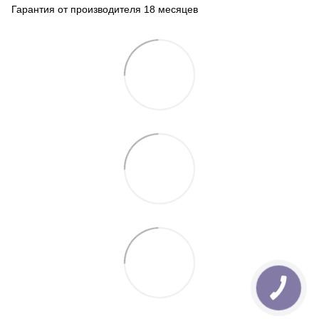
Гарантия от производителя 18 месяцев