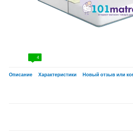
4
Описание
Характеристики
Новый отзыв или к