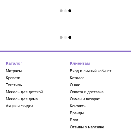
Каталог
Клиентам
Матрасы
Вход в личный кабинет
Кровати
Каталог
Текстиль
О нас
Мебель для детской
Оплата и доставка
Мебель для дома
Обмен и возврат
Акции и скидки
Контакты
Бренды
Блог
Отзывы о магазине