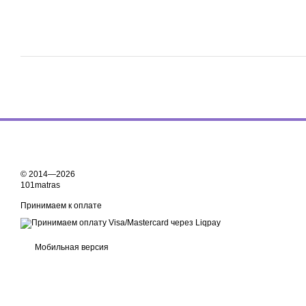
© 2014—2026
101matras
Принимаем к оплате
Мобильная версия