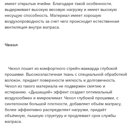
имеет открытые ячейки. Благодаря такой особенности,
выдерживает высокую весовую нагрузку и имеет высокую
несущую способность. Материал имеет хорошую
воздухопроводность за счет чего происходит естественная
вентиляция внутри матраса.
Чехол
Чехол пошит из комфортного стрейч-жаккарда глубокой
прошивки. Высокоэластичная ткань с специальной обработкой
волокон, придает поверхности мягкость и долговечность.
Чехол из такого материала не подвержен смятию и
истиранию. «Дышащий» эффект создает оптимальный
воздухообмен и микроклимат. Чехол глубокой прошивки, с
синтепоном большой плотности, добавляет объём матрасу,
более эффективно распределяет нагрузки, придаёт
объёмную, пышную структуру и продлевает срок службы
матраса.