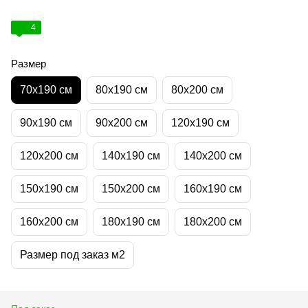
4
Размер
70х190 см
80х190 см
80х200 см
90х190 см
90х200 см
120х190 см
120х200 см
140х190 см
140х200 см
150х190 см
150х200 см
160х190 см
160х200 см
180х190 см
180х200 см
Размер под заказ м2