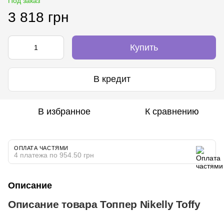
Под заказ
3 818 грн
Купить
В кредит
В избранное
К сравнению
ОПЛАТА ЧАСТЯМИ
4 платежа по 954.50 грн
Описание
Описание товара Топпер Nikelly Toffy