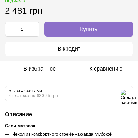
Под заказ
2 481 грн
Купить
В кредит
В избранное
К сравнению
ОПЛАТА ЧАСТЯМИ
4 платежа по 620.25 грн
Описание
Слои матраса:
Чехол из комфортного стрейч-жаккарда глубокой