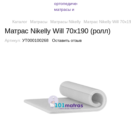
Каталог
Матрасы
Матрасы Nikelly
Матрас Nikelly Will 70х1
Матрас Nikelly Will 70х190 (ролл)
Артикул:
УТ000100268
Оставить отзыв