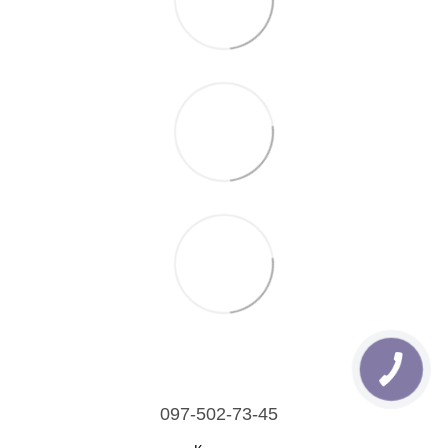
097-502-73-45