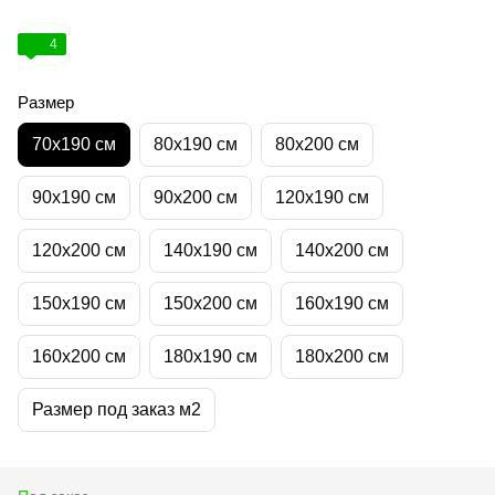
4
Размер
70х190 см
80х190 см
80х200 см
90х190 см
90х200 см
120х190 см
120х200 см
140х190 см
140х200 см
150х190 см
150х200 см
160х190 см
160х200 см
180х190 см
180х200 см
Размер под заказ м2