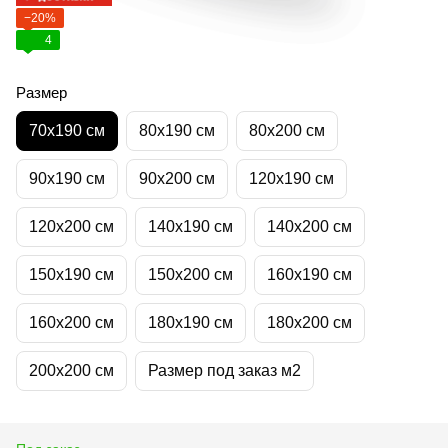
−20%
4
Размер
70х190 см
80х190 см
80х200 см
90х190 см
90х200 см
120х190 см
120х200 см
140х190 см
140х200 см
150х190 см
150х200 см
160х190 см
160х200 см
180х190 см
180х200 см
200х200 см
Размер под заказ м2