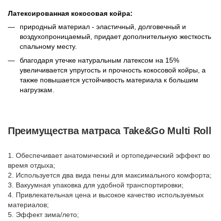
Латексированная кокосовая койра:
природный материал - эластичный, долговечный и
воздухопроницаемый, придает дополнительную жесткость
спальному месту.
благодаря утечке натуральным латексом на 15%
увеличивается упругость и прочность кокосовой койры, а
также повышается устойчивость материала к большим
нагрузкам.
Преимущества матраса Take&Go Multi Roll
1. Обеспечивает анатомический и ортопедический эффект во
время отдыха;
2. Используется два вида пены для максимального комфорта;
3. Вакуумная упаковка для удобной транспортировки;
4. Привлекательная цена и высокое качество используемых
материалов;
5. Эффект зима/лето;