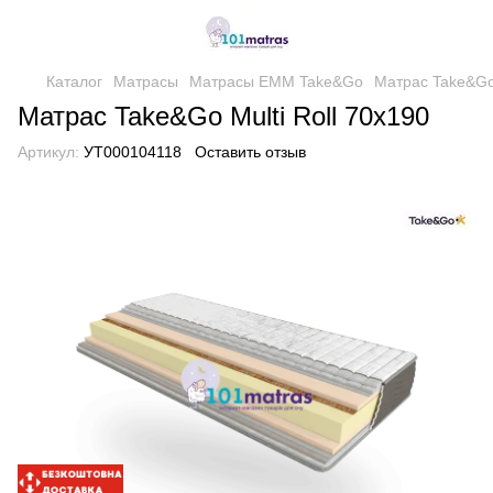
Каталог
Матрасы
Матрасы EMM Take&Go
Матрас Take&Go 
Матрас Take&Go Multi Roll 70х190
Артикул:
УТ000104118
Оставить отзыв