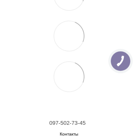
097-502-73-45
Контакты