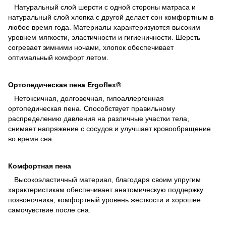
Натуральный слой шерсти с одной стороны матраса и
натуральный слой хлопка с другой делает сон комфортным в
любое время года. Материалы характеризуются высоким
уровнем мягкости, эластичности и гигиеничности. Шерсть
согревает зимними ночами, хлопок обеспечивает
оптимальный комфорт летом.
Ортопедическая пена Ergoflex®
Нетоксичная, долговечная, гипоаллергенная
ортопедическая пена. Способствует правильному
распределению давления на различные участки тела,
снимает напряжение с сосудов и улучшает кровообращение
во время сна.
Комфортная пена
Высокоэластичный материал, благодаря своим упругим
характеристикам обеспечивает анатомическую поддержку
позвоночника, комфортный уровень жесткости и хорошее
самочувствие после сна.