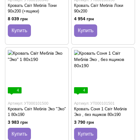
Кровать Світ Меблів Тони
Кровать Світ Меблів Локи
90х200 (+ящики)
90х200
8 039 грн
4 954 грн
Купить
Купить
4
4
Артикул: УТ000101500
Артикул: УТ000101501
Кровать Світ Меблів Эко "Эко"
Кровать Соня 1 Світ Меблів
1 80х190
Эко , без ящиков 80х190
3 983 грн
3 790 грн
Купить
Купить