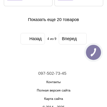
Показать еще 20 товаров
Назад
Вперед
4
из 9
097-502-73-45
Контакты
Полная версия сайта
Карта сайта
© 2014—2026