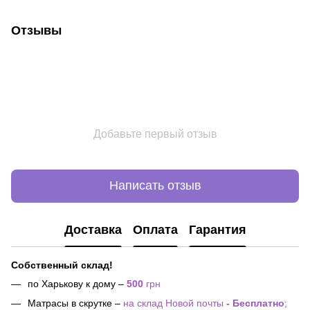
Отзывы
Добавьте первый отзыв
Написать отзыв
Доставка
Оплата
Гарантия
Собственный склад!
по Харькову к дому –
500
грн
Матрасы в скрутке –
на склад Новой почты
- Бесплатно
;