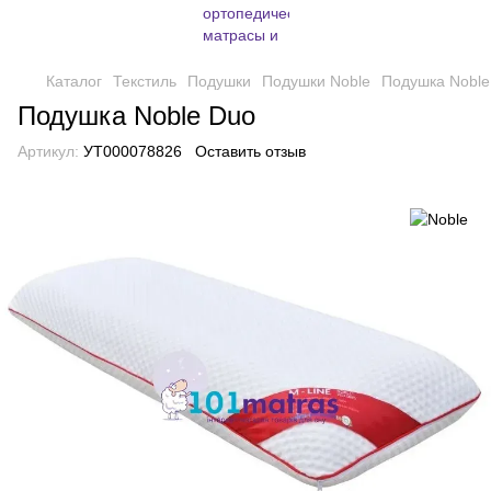
Каталог
Текстиль
Подушки
Подушки Noble
Подушка Noble
Подушка Noble Duo
Артикул:
УТ000078826
Оставить отзыв