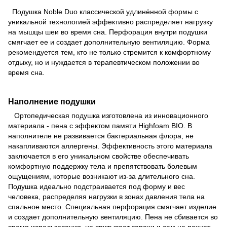
Подушка Noble Duo классической удлинённой формы с
уникальной технологией эффективно распределяет нагрузку
на мышцы шеи во время сна. Перфорация внутри подушки
смягчает ее и создает дополнительную вентиляцию. Форма
рекомендуется тем, кто не только стремится к комфортному
отдыху, но и нуждается в терапевтическом положении во
время сна.
Наполнение подушки
Ортопедическая подушка изготовлена из инновационного
материала - пена с эффектом памяти Highfoam BIO. В
наполнителе не развивается бактериальная флора, не
накапливаются аллергены. Эффективность этого материала
заключается в его уникальном свойстве обеспечивать
комфортную поддержку тела и препятствовать болевым
ощущениям, которые возникают из-за длительного сна.
Подушка идеально подстраивается под форму и вес
человека, распределяя нагрузки в зонах давления тела на
спальное место. Специальная перфорация смягчает изделие
и создает дополнительную вентиляцию. Пена не сбивается во